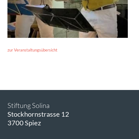
zur Veranstaltungsübersicht
Stiftung Solina
Stockhornstrasse 12
3700 Spiez