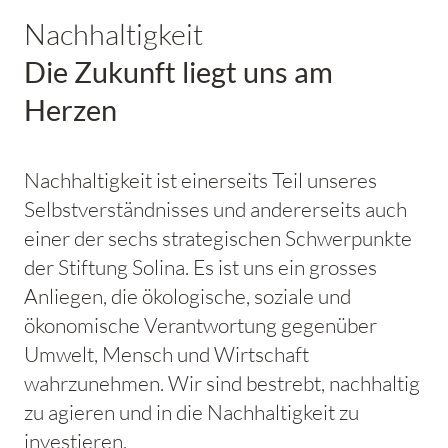
Nachhaltigkeit
Die Zukunft liegt uns am
Herzen
Nachhaltigkeit ist einerseits Teil unseres
Selbstverständnisses und andererseits auch
einer der sechs strategischen Schwerpunkte
der Stiftung Solina. Es ist uns ein grosses
Anliegen, die ökologische, soziale und
ökonomische Verantwortung gegenüber
Umwelt, Mensch und Wirtschaft
wahrzunehmen. Wir sind bestrebt, nachhaltig
zu agieren und in die Nachhaltigkeit zu
investieren.