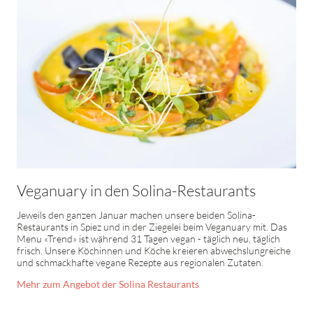
Veganuary in den Solina-Restaurants
Jeweils den ganzen Januar machen unsere beiden Solina-
Restaurants in Spiez und in der Ziegelei beim Veganuary mit. Das
Menu «Trend» ist während 31 Tagen vegan - täglich neu, täglich
frisch. Unsere Köchinnen und Köche kreieren abwechslungreiche
und schmackhafte vegane Rezepte aus regionalen Zutaten.
Mehr zum Angebot der Solina Restaurants