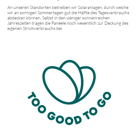
An unseren Standorten betreiben wir Solaranlagen, durch welche
wir an sonnigen Sommertagen gut die Hälfte des Tagesverbrauchs
abdecken können. Selbst in den weniger sonnenreichen
Jahreszeiten tragen die Paneele noch wesentlich zur Deckung des
eigenen Stromverbrauchs bei.