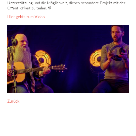
Unterstützung und die Möglichkeit, dieses besondere Projekt mit der
Öffentlichkeit zu teilen. 💚
Hier gehts zum Video
Zurück