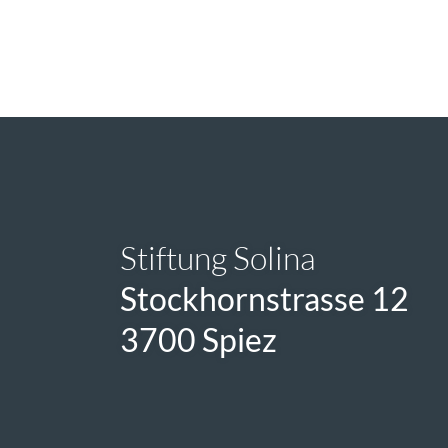
Stiftung Solina
Stockhornstrasse 12
3700 Spiez