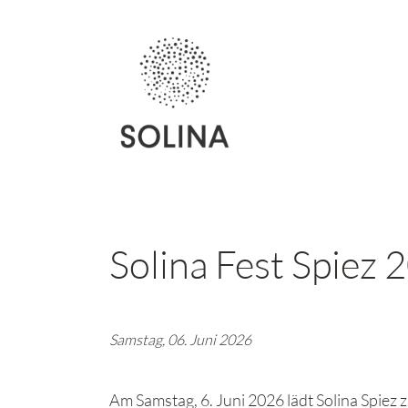
Solina Fest Spiez
Samstag, 06. Juni 2026
Am Samstag, 6. Juni 2026 lädt Solina Spiez 