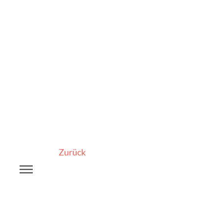
Zurück