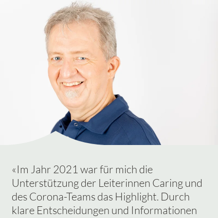
«Im Jahr 2021 war für mich die
Unterstützung der Leiterinnen Caring und
des Corona-Teams das Highlight. Durch
klare Entscheidungen und Informationen