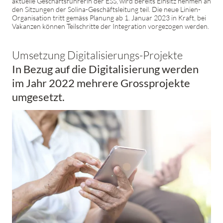
aktuelle Geschäftsführerin der ESS, wird bereits Einsitz nehmen an
den Sitzungen der Solina-Geschäftsleitung teil. Die neue Linien-
Organisation tritt gemäss Planung ab 1. Januar 2023 in Kraft, bei
Vakanzen können Teilschritte der Integration vorgezogen werden.
Umsetzung Digitalisierungs-Projekte
In Bezug auf die Digitalisierung werden
im Jahr 2022 mehrere Grossprojekte
umgesetzt.