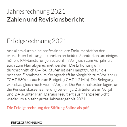
Jahresrechnung 2021
Zahlen und Revisionsbericht
Erfolgsrechnung 2021
Vor allem durch eine professionellere Dokumentation der
erbrachten Leistungen konnten an beiden Standorten um einiges
höhere RAI-Einstufungen sowohl im Vergleich zum Vorjahr als
auch zum Plan abgerechnet werden. Die Erhöhung um
durchschnittlich 0.4 RAI-Stufen ist der Hauptgrund für die
höheren Einnahmen im Kerngeschäft im Vergleich zum Vorjahr (+
TCHF 830) als auch zum Budget (+CHF 1.2 Mio). Die Belegung
war etwa gleich hoch wie im Vorjahr. Die Personalkosten lagen, um
die Pensionskassensanierung bereinigt, 2 % tiefer als im Vorjahr
und 2,4 % unter Plan. Daraus resultiert aus finanzieller Sicht
wiederum ein sehr gutes Jahresergebnis 2021.
Die Erfolgsrechnung der Stiftung Solina als pdf