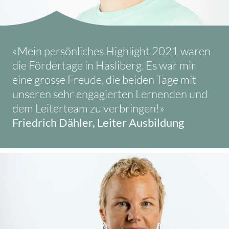
«Mein persönliches Highlight 2021 waren
die Fördertage in Hasliberg. Es war mir
eine grosse Freude, die beiden Tage mit
unseren sehr engagierten Lernenden und
dem Leiterteam zu verbringen!»
Friedrich Dähler, Leiter Ausbildung