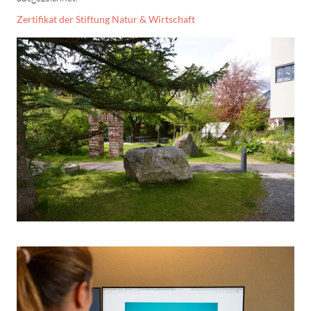
Zertifikat der Stiftung Natur & Wirtschaft