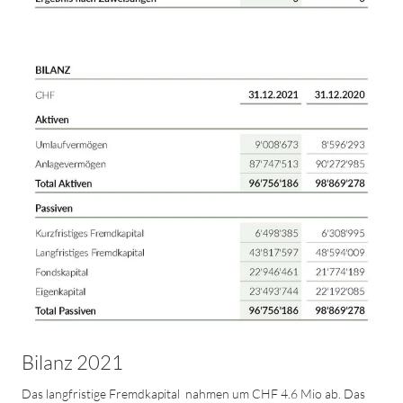
Bilanz 2021
Das langfristige Fremdkapital nahmen um CHF 4.6 Mio ab. Das