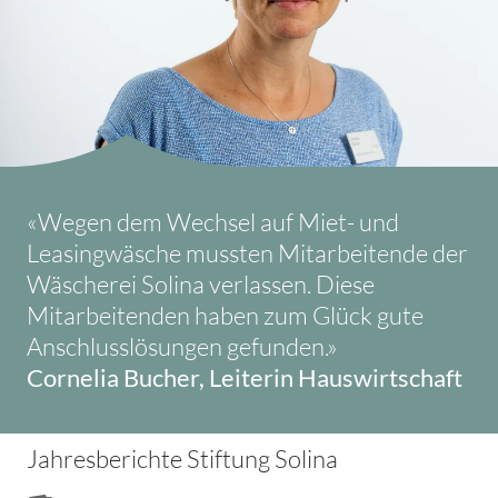
«Wegen dem Wechsel auf Miet- und
Leasingwäsche mussten Mitarbeitende der
Wäscherei Solina verlassen. Diese
Mitarbeitenden haben zum Glück gute
Anschlusslösungen gefunden.»
Cornelia Bucher, Leiterin Hauswirtschaft
Jahresberichte Stiftung Solina