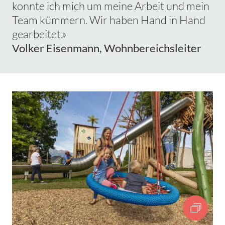
konnte ich mich um meine Arbeit und mein
Team kümmern. Wir haben Hand in Hand
gearbeitet.»
Volker Eisenmann, Wohnbereichsleiter