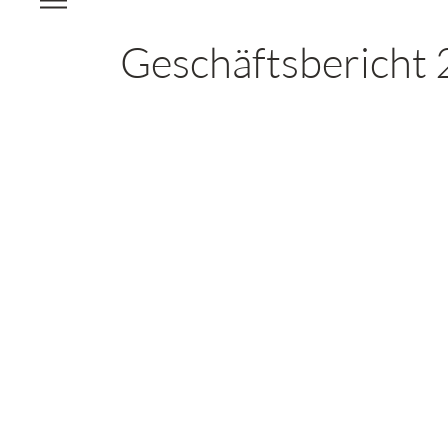
Geschäftsbericht