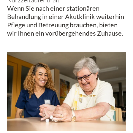
Wenn Sie nach einer stationären
Behandlung in einer Akutklinik weiterhin
Pflege und Betreuung brauchen, bieten
wir Ihnen ein vorübergehendes Zuhause.