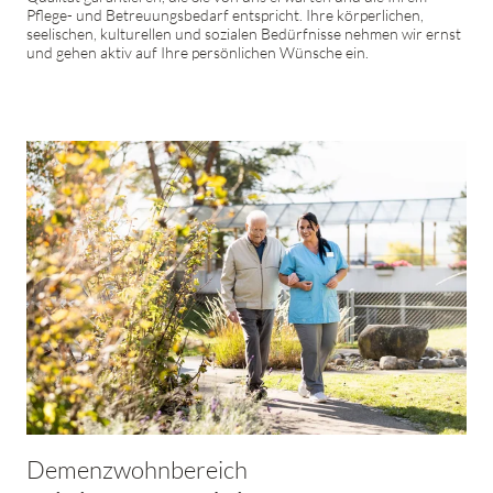
Pflege- und Betreuungsbedarf entspricht. Ihre körperlichen,
seelischen, kulturellen und sozialen Bedürfnisse nehmen wir ernst
und gehen aktiv auf Ihre persönlichen Wünsche ein.
Demenzwohnbereich