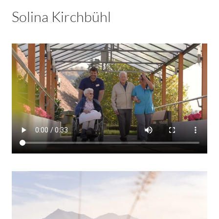
Solina Kirchbühl