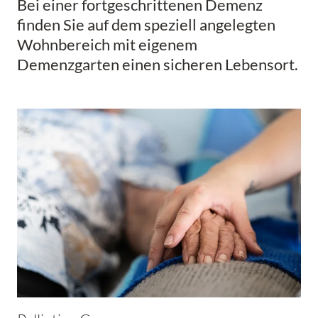
Bei einer fortgeschrittenen Demenz
finden Sie auf dem speziell angelegten
Wohnbereich mit eigenem
Demenzgarten einen sicheren Lebensort.