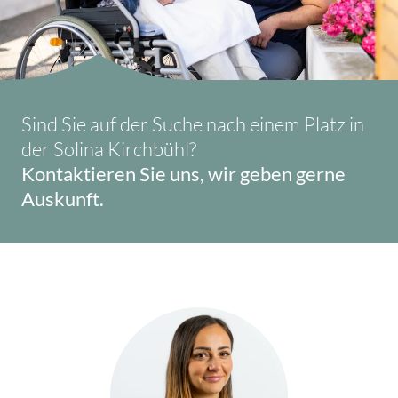
Sind Sie auf der Suche nach einem Platz in
der Solina Kirchbühl?
Kontaktieren Sie uns, wir geben gerne
Auskunft.