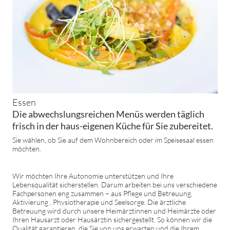
Essen
Die abwechslungsreichen Menüs werden täglich
frisch in der haus-eigenen Küche für Sie zubereitet.
Sie wählen, ob Sie auf dem Wohnbereich oder im Speisesaal essen
möchten.
Wir möchten Ihre Autonomie unterstützen und Ihre
Lebensqualität sicherstellen. Darum arbeiten bei uns verschiedene
Fachpersonen eng zusammen – aus Pflege und Betreuung,
Aktivierung , Physiotherapie und Seelsorge. Die ärztliche
Betreuung wird durch unsere Heimärztinnen und Heimärzte oder
Ihren Hausarzt oder Hausärztin sichergestellt. So können wir die
Qualität garantieren, die Sie von uns erwarten und die Ihrem