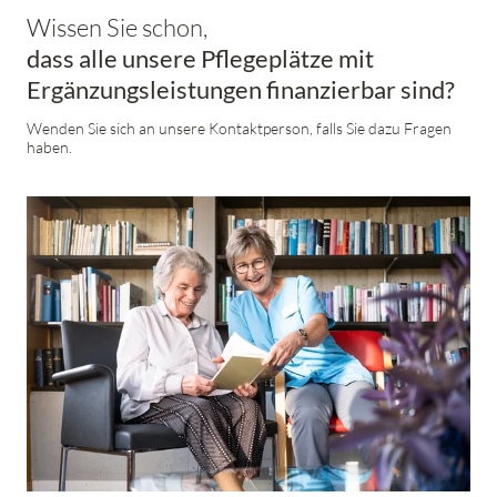
Wissen Sie schon,
dass alle unsere Pflegeplätze mit
Ergänzungsleistungen finanzierbar sind?
Wenden Sie sich an unsere Kontaktperson, falls Sie dazu Fragen
haben.