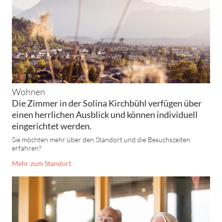
Wohnen
Die Zimmer in der Solina Kirchbühl verfügen über
einen herrlichen Ausblick und können individuell
eingerichtet werden.
Sie möchten mehr über den Standort und die Besuchszeiten
erfahren?
Mehr zum Standort