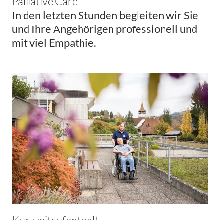
Palliative Care
In den letzten Stunden begleiten wir Sie
und Ihre Angehörigen professionell und
mit viel Empathie.
Kurzzeitaufenthalt