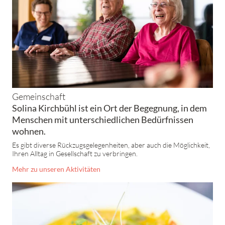
Gemeinschaft
Solina Kirchbühl ist ein Ort der Begegnung, in dem
Menschen mit unterschiedlichen Bedürfnissen
wohnen.
Es gibt diverse Rückzugsgelegenheiten, aber auch die Möglichkeit,
Ihren Alltag in Gesellschaft zu verbringen.
Mehr zu unseren Aktivitäten