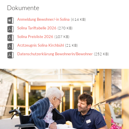
Dokumente
Anmeldung Bewohner/-in Solina
(614 KB)
Solina Tariftabelle 2026
(270 KB)
Solina Preisliste 2026
(107 KB)
Arztzeugnis Solina Kirchbühl
(21 KB)
Datenschutzerklärung Bewohnerin/Bewohner
(252 KB)