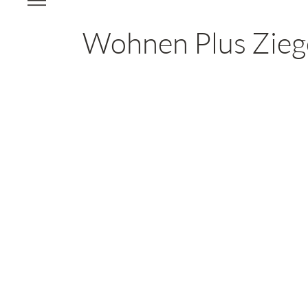
Wohnen Plus Zieg